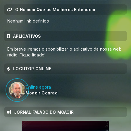
O Homem Que as Mulheres Entendem
Nenhum link definido
APLICATIVOS
Em breve iremos disponibilizar o aplicativo da nossa web
rádio. Fique ligado!
LOCUTOR ONLINE
Online agora
Moacir Conrad
JORNAL FALADO DO MOACIR