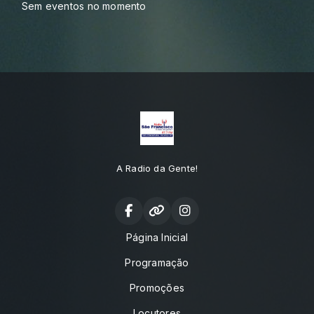
Sem eventos no momento
A Radio da Gente!
Página Inicial
Programação
Promoções
Locutores