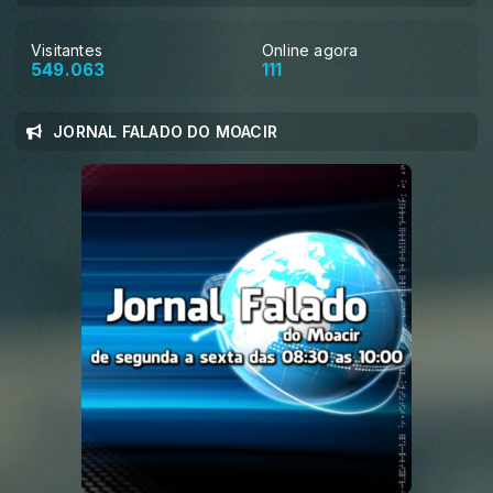
Visitantes
Online agora
549.063
111
JORNAL FALADO DO MOACIR