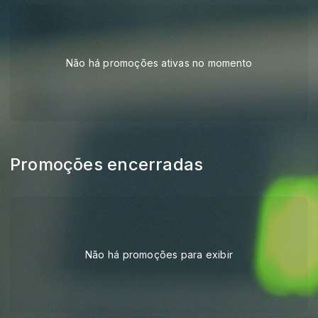
Não há promoções ativas no momento
Promoções encerradas
Não há promoções para exibir