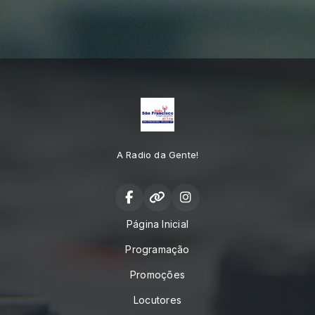
A Radio da Gente!
Página Inicial
Programação
Promoções
Locutores