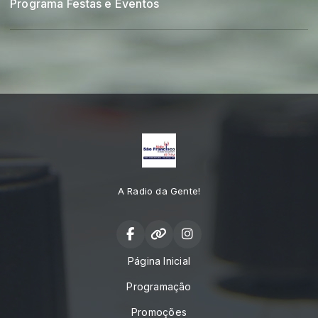
Programa Festas e Eventos
A Radio da Gente!
Página Inicial
Programação
Promoções