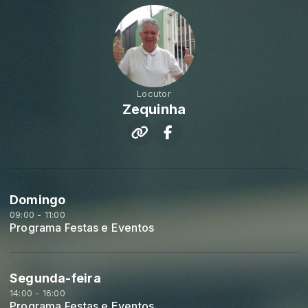
Locutor
Zequinha
Domingo
09:00 - 11:00
Programa Festas e Eventos
Segunda-feira
14:00 - 16:00
Programa Festas e Eventos