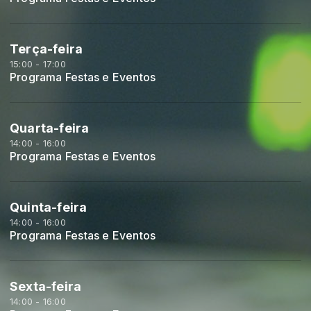
Terça-feira
15:00 - 17:00
Programa Festas e Eventos
Quarta-feira
14:00 - 16:00
Programa Festas e Eventos
Quinta-feira
14:00 - 16:00
Programa Festas e Eventos
Sexta-feira
14:00 - 16:00