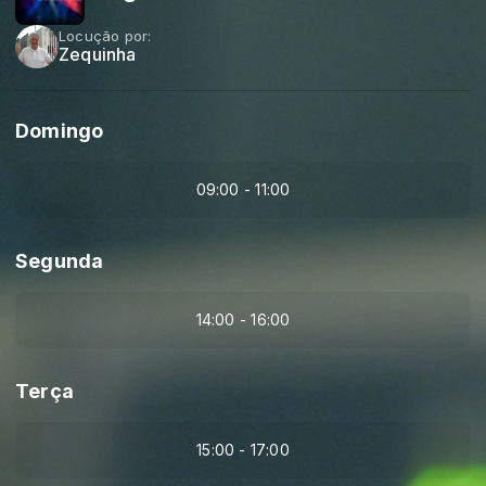
Locução por:
Zequinha
Domingo
09:00 - 11:00
Segunda
14:00 - 16:00
Terça
15:00 - 17:00