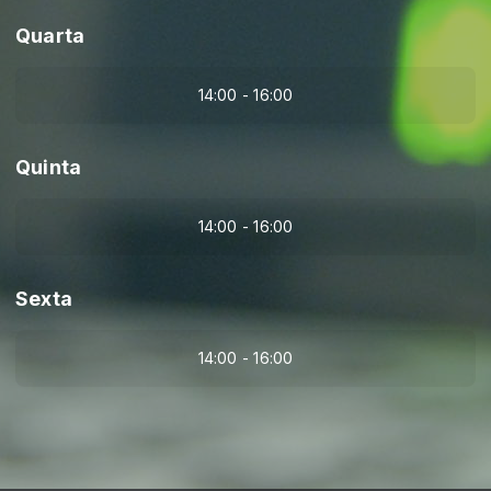
Quarta
14:00 - 16:00
Quinta
14:00 - 16:00
Sexta
14:00 - 16:00