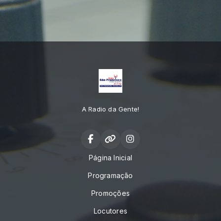
A Radio da Gente!
Página Inicial
Programação
Promoções
Locutores