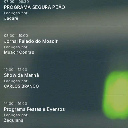
07:00 - 08:30
PROGRAMA SEGURA PEÃO
Locução por:
Jacaré
08:30 - 10:00
Jornal Falado do Moacir
Locução por:
Moacir Conrad
10:00 - 12:00
Show da Manhã
Locução por:
CARLOS BRANCO
14:00 - 16:00
Programa Festas e Eventos
Locução por:
Zequinha